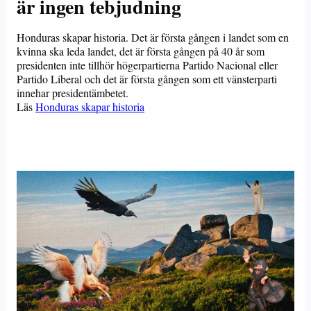
är ingen tebjudning
Honduras skapar historia. Det är första gången i landet som en
kvinna ska leda landet, det är första gången på 40 år som
presidenten inte tillhör högerpartierna Partido Nacional eller
Partido Liberal och det är första gången som ett vänsterparti
innehar presidentämbetet.
Läs
Honduras skapar historia