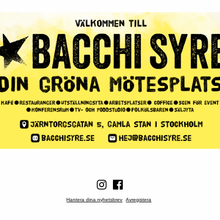
Hantera dina nyhetsbrev
Avregistera