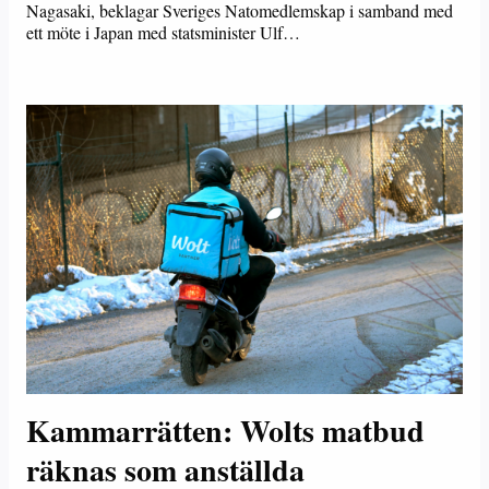
Nagasaki, beklagar Sveriges Natomedlemskap i samband med
ett möte i Japan med statsminister Ulf…
Kammarrätten: Wolts matbud
räknas som anställda