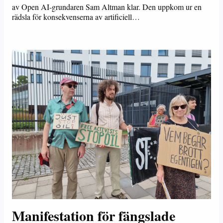
av Open AI-grundaren Sam Altman klar. Den uppkom ur en
rädsla för konsekvenserna av artificiell…
Manifestation för fängslade