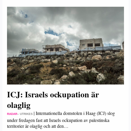
ICJ: Israels ockupation är
olaglig
|
Internationella domstolen i Haag (ICJ) slog
RADAR
– UTRIKES
under fredagen fast att Israels ockupation av palestinska
territorier är olaglig och att den…